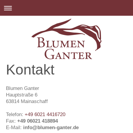
Kontakt
Blumen Ganter
Hauptstraße
6
63814
Mainaschaff
Telefon:
+49 6021 4416720
Fax:
+49 06021 418894
E-Mail:
info@blumen-ganter.de