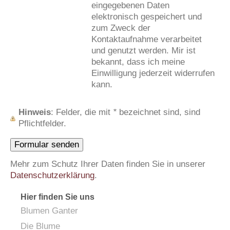
eingegebenen Daten
elektronisch gespeichert und
zum Zweck der
Kontaktaufnahme verarbeitet
und genutzt werden. Mir ist
bekannt, dass ich meine
Einwilligung jederzeit widerrufen
kann.
Hinweis
: Felder, die mit
*
bezeichnet sind, sind
Pflichtfelder.
Mehr zum Schutz Ihrer Daten finden Sie in unserer
Datenschutzerklärung
.
Hier finden Sie uns
Blumen Ganter
Die Blume