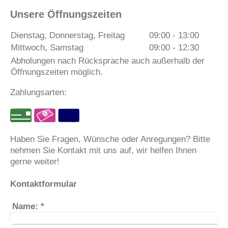
Unsere Öffnungszeiten
Dienstag, Donnerstag, Freitag
09:00
-
13:00
Mittwoch, Samstag
09:00
-
12:30
Abholungen nach Rücksprache auch außerhalb der
Öffnungszeiten möglich.
Zahlungsarten:
Haben Sie Fragen, Wünsche oder Anregungen? Bitte
nehmen Sie Kontakt mit uns auf, wir helfen Ihnen
gerne weiter!
Kontaktformular
Name:
*