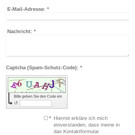
E-Mail-Adresse:
*
Nachricht:
*
Captcha (Spam-Schutz-Code): *
Bitte geben Sie den Code ein
↺
*
Hiermit erkläre ich mich
einverstanden, dass meine in
das Kontaktformular